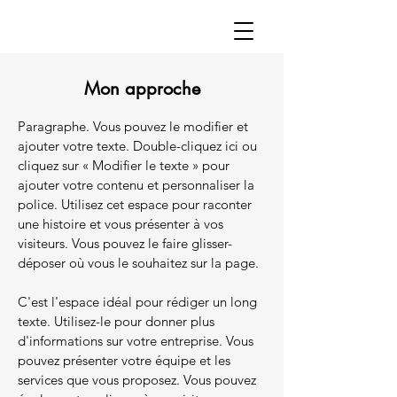
Mon approche
Paragraphe. Vous pouvez le modifier et
ajouter votre texte. Double-cliquez ici ou
cliquez sur « Modifier le texte » pour
ajouter votre contenu et personnaliser la
police. Utilisez cet espace pour raconter
une histoire et vous présenter à vos
visiteurs. Vous pouvez le faire glisser-
déposer où vous le souhaitez sur la page.
C'est l'espace idéal pour rédiger un long
texte. Utilisez-le pour donner plus
d'informations sur votre entreprise. Vous
pouvez présenter votre équipe et les
services que vous proposez. Vous pouvez