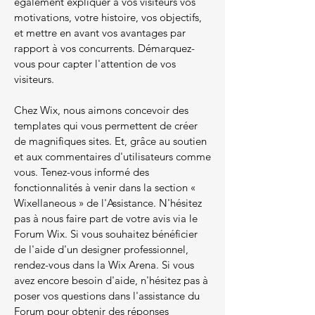
également expliquer à vos visiteurs vos
motivations, votre histoire, vos objectifs,
et mettre en avant vos avantages par
rapport à vos concurrents. Démarquez-
vous pour capter l'attention de vos
visiteurs.
Chez Wix, nous aimons concevoir des
templates qui vous permettent de créer
de magnifiques sites. Et, grâce au soutien
et aux commentaires d'utilisateurs comme
vous. Tenez-vous informé des
fonctionnalités à venir dans la section «
Wixellaneous » de l'Assistance. N'hésitez
pas à nous faire part de votre avis via le
Forum Wix. Si vous souhaitez bénéficier
de l'aide d'un designer professionnel,
rendez-vous dans la Wix Arena. Si vous
avez encore besoin d'aide, n'hésitez pas à
poser vos questions dans l'assistance du
Forum pour obtenir des réponses