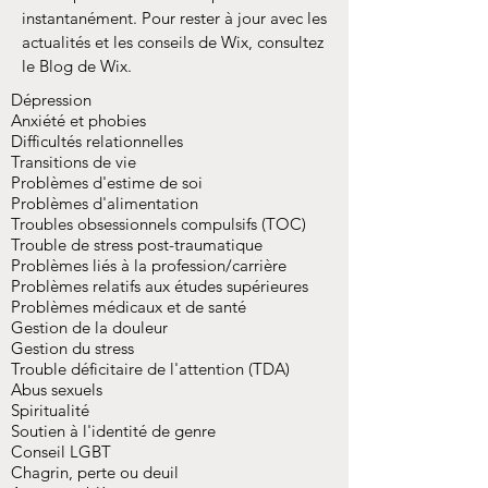
instantanément. Pour rester à jour avec les
actualités et les conseils de Wix, consultez
le Blog de Wix.
Dépression
Anxiété et phobies
Difficultés relationnelles
Transitions de vie
Problèmes d'estime de soi
Problèmes d'alimentation
Troubles obsessionnels compulsifs (TOC)
Trouble de stress post-traumatique
Problèmes liés à la profession/carrière
Problèmes relatifs aux études supérieures
Problèmes médicaux et de santé
Gestion de la douleur
Gestion du stress
Trouble déficitaire de l'attention (TDA)
Abus sexuels
Spiritualité
Soutien à l'identité de genre
Conseil LGBT
Chagrin, perte ou deuil