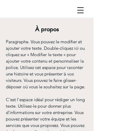
À propos
Paragraphe. Vous pouvez le modifier et
ajouter votre texte. Double-cliquez ici ou
cliquez sur « Modifier le texte » pour
ajouter votre contenu et personnaliser la
police. Utilisez cet espace pour raconter
une histoire et vous présenter à vos
visiteurs. Vous pouvez le faire glisser-
déposer où vous le souhaitez sur la page.
C'est l'espace idéal pour rédiger un long
texte. Utilisez-le pour donner plus
d'informations sur votre entreprise. Vous
pouvez présenter votre équipe et les
services que vous proposez. Vous pouvez