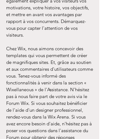
également expliquer à vos visiteurs vos
motivations, votre histoire, vos objectifs,
et mettre en avant vos avantages par
rapport à vos concurrents. Démarquez-
vous pour capter l'attention de vos
visiteurs.
Chez Wix, nous aimons concevoir des
templates qui vous permettent de créer
de magnifiques sites. Et, grâce au soutien
et aux commentaires d'utilisateurs comme
vous. Tenez-vous informé des
fonctionnalités à venir dans la section «
Wixellaneous » de l'Assistance. N'hésitez
pas à nous faire part de votre avis via le
Forum Wix. Si vous souhaitez bénéficier
de l'aide d'un designer professionnel,
rendez-vous dans la Wix Arena. Si vous
avez encore besoin d'aide, n'hésitez pas à
poser vos questions dans l'assistance du
Forum pour obtenir des réponses