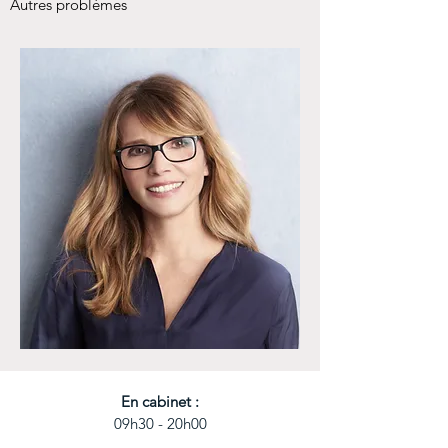
Autres problèmes
En cabinet :
09h30 - 20h00​​